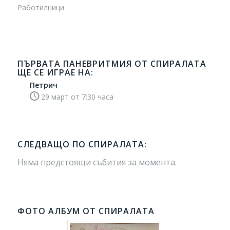
Работилници
ПЪРВАТА ПАНЕВРИТМИЯ ОТ СПИРАЛАТА
ЩЕ СЕ ИГРАЕ НА:
Петрич
29 март от 7:30 часа
СЛЕДВАЩО ПО СПИРАЛАТА:
Няма предстоящи събития за момента.
ФОТО АЛБУМ ОТ СПИРАЛАТА